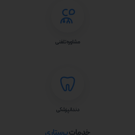
مشاوره تلفنی
دندانپزشکی
خدمات
پرستاری