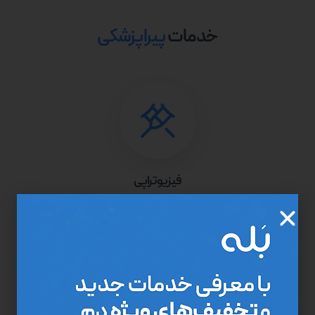
خدمات
پیراپزشکی
فیزیوتراپی