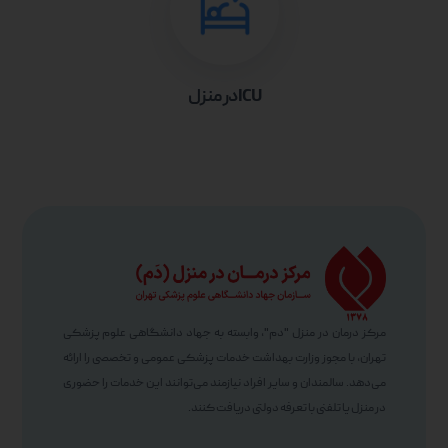
ICU در منزل
مرکز درمان در منزل "دم"، وابسته به جهاد دانشگاهی علوم پزشکی
تهران، با مجوز وزارت بهداشت خدمات پزشکی عمومی و تخصصی را ارائه
می‌دهد. سالمندان و سایر افراد نیازمند می‌توانند این خدمات را حضوری
در منزل یا تلفنی با تعرفه دولتی دریافت کنند.