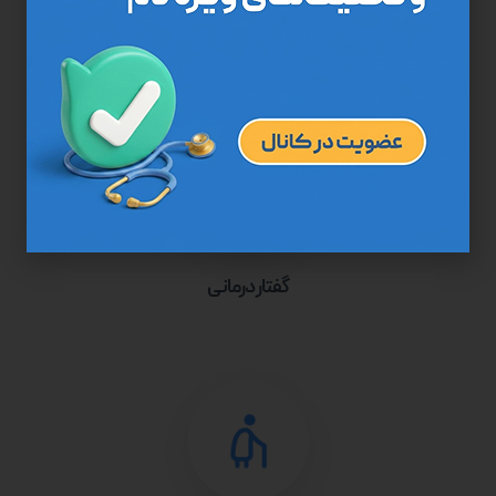
کاردرمانی
گفتار درمانی