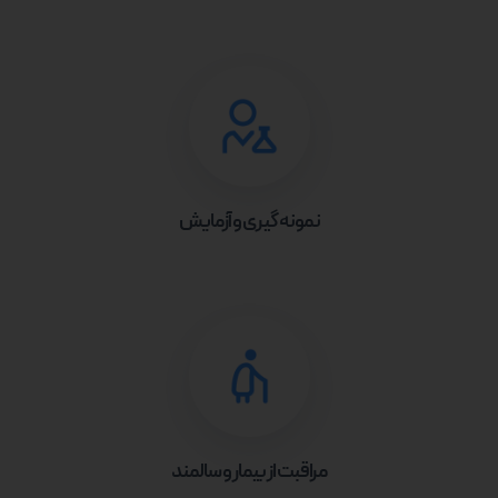
نمونه گیری و آزمایش
مراقبت از بیمار و سالمند