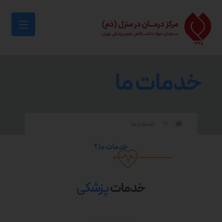
خدمات ما
خدمات ما
خدمات ما ؟
خدمات
پزشکی