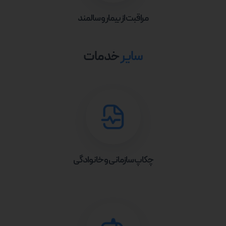
مراقبت از بیمار و سالمند
سایر
خدمات
چکاپ سازمانی و خانوادگی