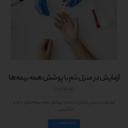
آزمایش در منزل دَم با پوشش همه بیمه‌ها
۲۰۲۳-۰۵-۲۵
آزمایش در منزل مرکز دَم تحت پوشش تمام بیمه های پایه و
تکمیلی ...
ادامه مطلب