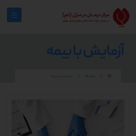
آزمایش با بیمه
وبلاگ
آزمایش با بیمه