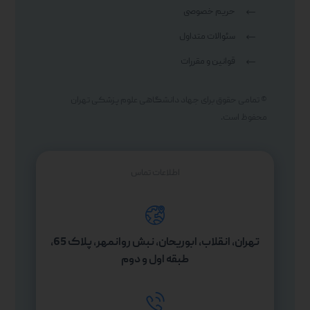
حریم خصوصی
سئوالات متداول
قوانین و مقررات
© تمامی حقوق برای جهاد دانشگاهی علوم پزشکی تهران
محفوظ است.
اطلاعات تماس
تهران، انقلاب، ابوریحان، نبش روانمهر، پلاک 65،
طبقه اول و دوم