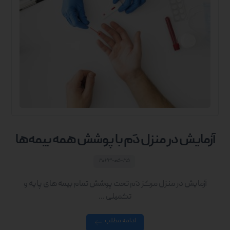
آزمایش در منزل دَم با پوشش همه بیمه‌ها
۲۰۲۳-۰۵-۲۵
آزمایش در منزل مرکز دَم تحت پوشش تمام بیمه های پایه و
تکمیلی ...
ادامه مطلب