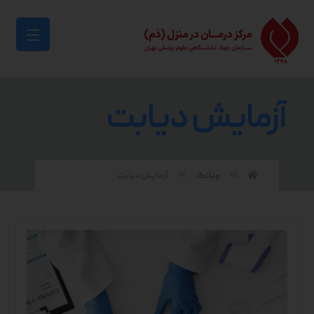
آزمایش دیابت
وبلاگ
آزمایش دیابت