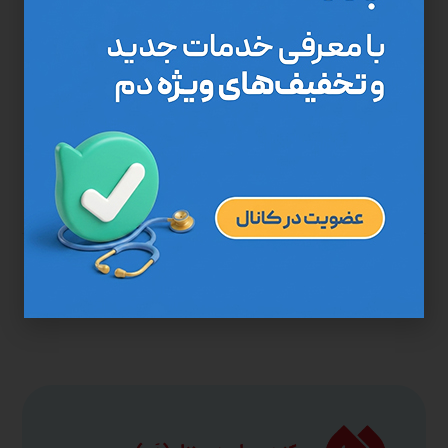
وجود بیش از 8 میلیون دیابتی در ایران
۲۰۲۲-۱۱-۱۶
بسیاری از افراد با شنیدن بیماری دیابت اولین چیزی که به ذهنشان
خطور ...
ادامه مطلب