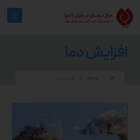
افزایش دما
وبلاگ
افزایش دما