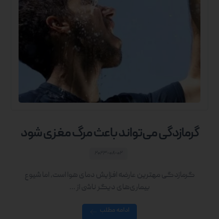
گرمازدگی می‌تواند باعث مرگ مغزی شود
۲۰۲۳-۰۸-۰۲
گرمازدگی مهترین عارضه افزایش دمای هوا است، اما شیوع
بیماری‌های دیگر ناشی از ...
ادامه مطلب