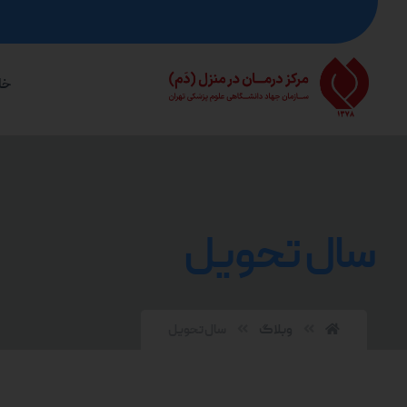
خا
سال تحویل
وبلاگ
سال تحویل