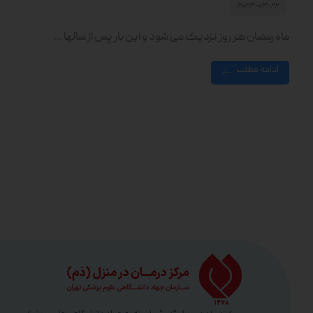
۲۰۲۳-۰۳-۲۲
ماه رمضان هر روز نزدیک می شود و این بار پس از سالها ...
ادامه مطلب