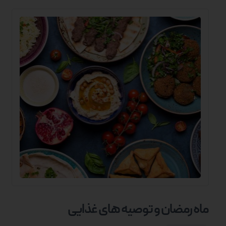
ماه رمضان و توصیه های غذایی