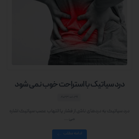
درد سیاتیک با استراحت خوب نمی شود
۲۰۲۳-۰۱-۲۹
درد سیاتیک به دردهای ناشی از فشار یا التهاب عصب سیاتیک اشاره
می ...
ادامه مطلب