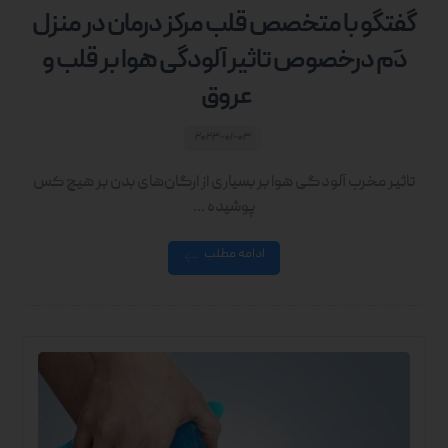
گفتگو با متخصص قلب مرکز درمان در منزل
دَم درخصوص تاثیر آلودگی هوا بر قلب و
عروق
۲۰۲۳-۰۱-۰۳
تاثیر مخرب آلودگی هوا بر بسیاری از ارگان‌های بدن بر هیچ کس
پوشیده ...
ادامه مطلب