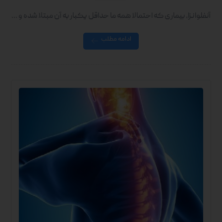
آنفلوانزا، بیماری که احتمالا همه ما حداقل یکبار به آن مبتلا شده و ...
ادامه مطلب