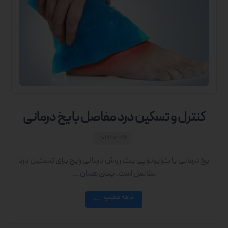
کنترل و تسکین درد مفاصل با یخ درمانی
۲۰۲۲-۱۲-۲۶
یخ درمانی یا کرایوتراپی یک روش درمانی رایج برای تسکین درد
مفاصل است. یعنی همان ...
ادامه مطلب