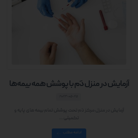
آزمایش در منزل دَم با پوشش همه بیمه‌ها
۲۰۲۳-۰۵-۲۵
آزمایش در منزل مرکز دَم تحت پوشش تمام بیمه های پایه و
تکمیلی ...
ادامه مطلب