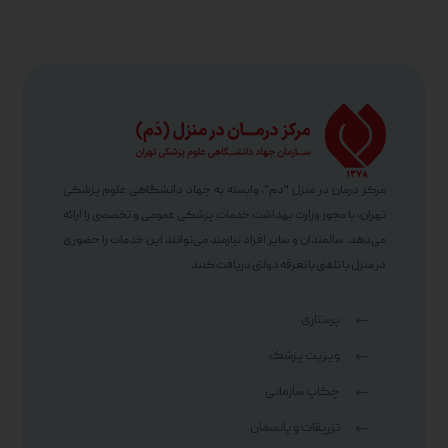
مرکز درمان در منزل "دم"، وابسته به جهاد دانشگاهی علوم پزشکی
تهران، با مجوز وزارت بهداشت خدمات پزشکی عمومی و تخصصی را ارائه
می‌دهد. سالمندان و سایر افراد نیازمند می‌توانند این خدمات را حضوری
در منزل یا تلفنی با تعرفه دولتی دریافت کنند.
پرستاری
ویزیت پزشک
چکاپ سازمانی
تزریقات و پانسمان