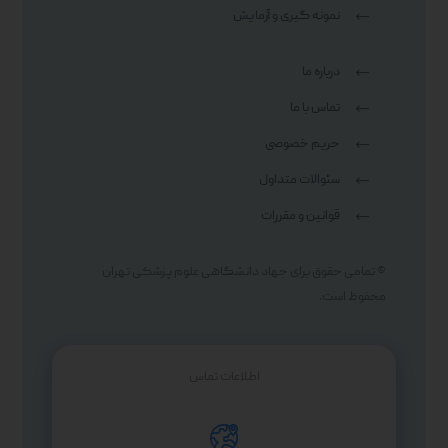
نمونه گیری و آزمایش
درباره ما
تماس با ما
حریم خصوصی
سئوالات متداول
قوانین و مقررات
© تمامی حقوق برای جهاد دانشگاهی علوم پزشکی تهران
محفوظ است.
اطلاعات تماس