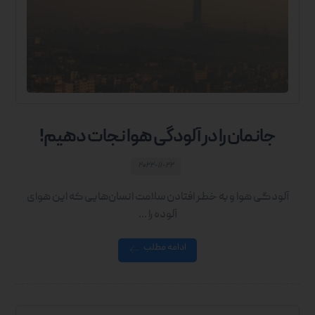
جانمان را در آلودگی هوا نجات دهیم!
۲۰۲۲-۱۱-۲۲
آلودگی هوا و به خطر افتادن سلامت انسان‌هایی که این هوای
آلوده را ...
ادامه مطلب