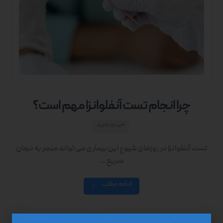
چرا انجام تست آنفلوانزا مهم است؟
۲۰۲۲-۱۲-۰۳
تست آنفلوانزا در روزهای شیوع این بیماری می تواند منجر به درمان
سریع ...
ادامه مطلب