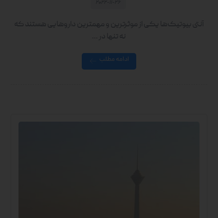
۲۰۲۲-۱۱-۲۶
آنتی بیوتیک‌ها یکی از موثرترین و مهمترین داروهایی هستند که
نه تنها در ...
ادامه مطلب