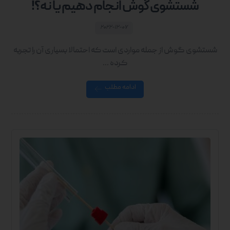
شستشوی گوش انجام دهیم یا نه؟!
۲۰۲۲-۱۲-۰۷
شستشوی گوش از جمله مواردی است که احتمالا بسیاری آن را تجربه
کرده ...
ادامه مطلب