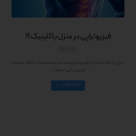
فیزیوتراپی در منزل یا کلینیک؟!
۲۰۲۲-۱۱-۲۰
«برای ادامه درمان به فیزیوتراپیست مراجعه کنید»، اکثر مردم با
شنیدن این جمله ...
ادامه مطلب