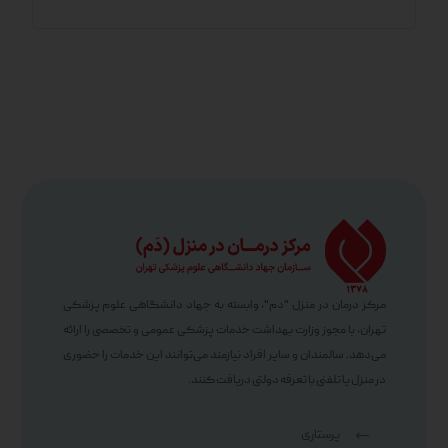
مرکز درمان در منزل "دم"، وابسته به جهاد دانشگاهی علوم پزشکی
تهران، با مجوز وزارت بهداشت خدمات پزشکی عمومی و تخصصی را ارائه
می‌دهد. سالمندان و سایر افراد نیازمند می‌توانند این خدمات را حضوری
در منزل یا تلفنی با تعرفه دولتی دریافت کنند.
پرستاری