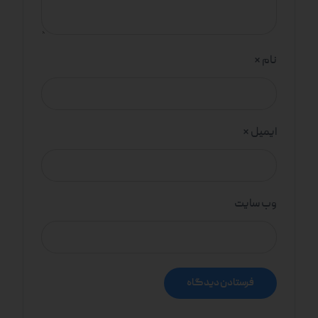
نام
*
ایمیل
*
وب‌ سایت