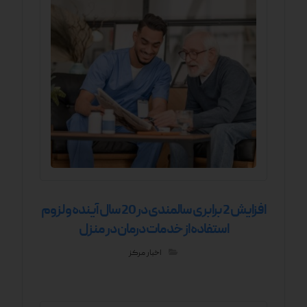
افزایش 2 برابری سالمندی در 20 سال آینده و لزوم
استفاده از خدمات درمان در منزل
اخبار مرکز