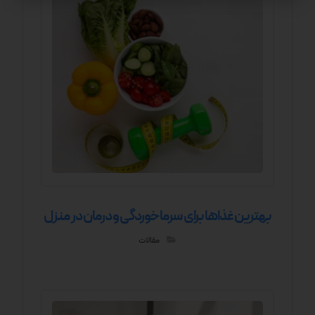
بهترین غذاها برای سرماخوردگی و درمان در منزل
مقالات