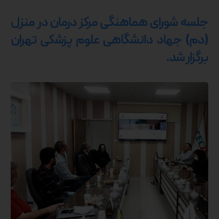
جلسه شورای هماهنگی مرکز درمان در منزل
(دم) جهاد دانشگاهی علوم پزشکی تهران
برگزار شد.