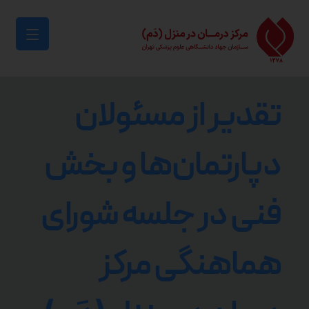
تقدیر از مسئولان
دپارتمان‌ها و بخش
فنی در جلسه شورای
هماهنگی مرکز