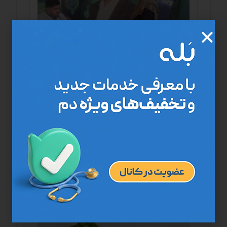
ایستگاه سلامت جهاد دانشگاهی علوم پزشکی
تهران و مرکز درمان در منزل دم در سالگرد دکتر
کاظمی آشتیانی
اخبار مرکز