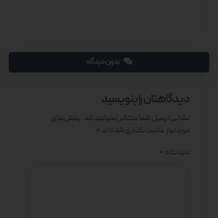
بدون دیدگاه
دیدگاهتان را بنویسید
نشانی ایمیل شما منتشر نخواهد شد.
بخش‌های
موردنیاز علامت‌گذاری شده‌اند
*
دیدگاه
*