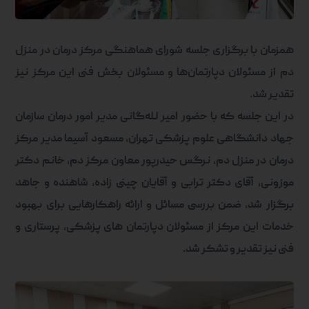
همزمان با برگزاری جلسه شورای هماهنگی مرکز درمان در منزل
دم از مسئولان دپارتمان‌ها و مسئولان بخش فنی این مرکز نیز
تقدیر شد
.
در این جلسه که با حضور امیر لـله‌گانی مدیر امور درمان سازمان
جهاد دانشگاهی علوم پزشکی تهران، مسعود آسیما مدیر مرکز
درمان در منزل دم، نرگس حیدرپور معاون مرکز دم، خانم دکتر
موزونی، آقای دکتر ترابی و آقایان چینی زاده، شاهنده و جاهد
برگزار شد، ضمن بررسی مسائل و ارائه راهکارهایی برای بهبود
خدمات این مرکز از مسئولان دپارتمان های پزشکی، پرستاری و
فنی نیز تقدیر و تشکر شد
.