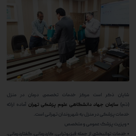
شایان ذکر است مرکز خدمات تخصصی درمان در منزل
(دَم)
سازمان جهاد دانشگاهی علوم پزشکی تهران
آماده ارائه
خدمات پزشکی در منزل به شهروندان تهرانی است
.
•
ویزیت پزشک عمومی و متخصص
•
خدمات توانبخشی از جمله فیزیوتراپی، کاردرمانی، گفتاردرمانی،