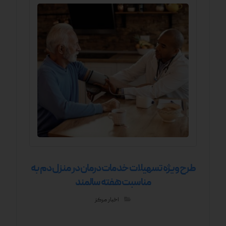
طرح ویژه تسهیلات خدمات درمان در منزل دم به
مناسبت هفته سالمند
اخبار مرکز