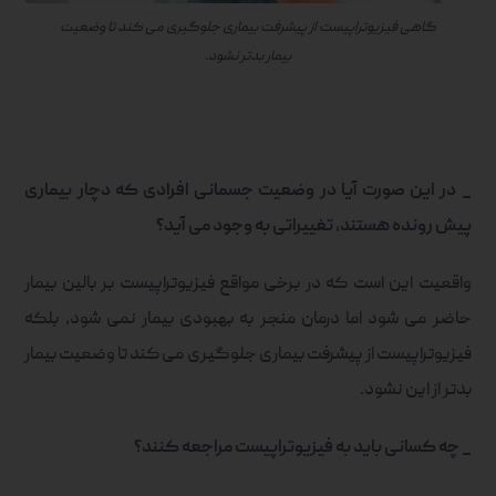
گاهی فیزیوتراپیست از پیشرفت بیماری جلوگیری می کند تا وضعیت
بیمار بدتر نشود.
_ در این صورت آیا در وضعیت جسمانی افرادی که دچار بیماری
پیش رونده هستند، تغییراتی به وجود می آید؟
واقعیت این است که در برخی مواقع فیزیوتراپیست بر بالین بیمار
حاضر می شود اما درمان منجر به بهبودی بیمار نمی شود، بلکه
فیزیوتراپیست از پیشرفت بیماری جلوگیری می کند تا وضعیت بیمار
بدتر از این نشود.
_ چه کسانی باید به فیزیوتراپیست مراجعه کنند؟