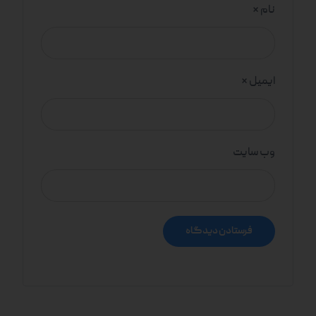
نام
*
ایمیل
*
وب‌ سایت