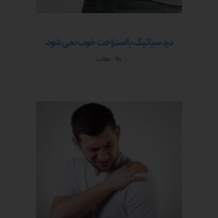
درد سیاتیک با استراحت خوب نمی شود
مقالات