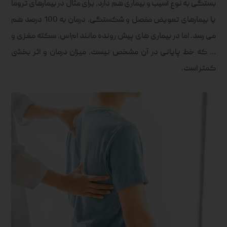
بستگی به نوع آسیب و بیماری هم دارد، برای مثال در بیمارهای تروما
یا بیمارهای تعویض مفصل و شکستگی، درمان به 100 درصد هم
می رسد. اما در بیماری های پیش رونده مانند ام‌اس، سکته مغزی و
… که خط پایانی در آن مشخص نیست، میزان درمان و اثر بخشی
کمتر است.