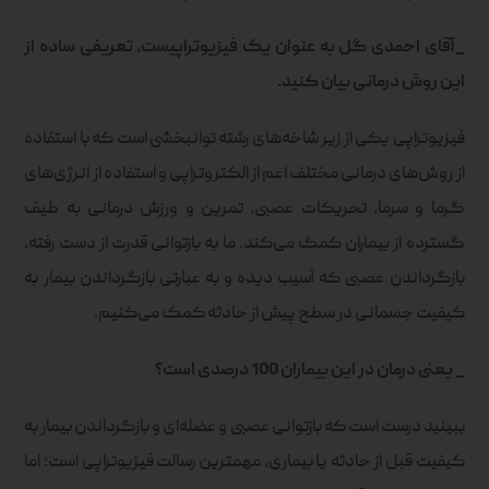
_
آقای احمدی گل به عنوان یک فیزیوتراپیست، تعریفی ساده از
این روش درمانی بیان کنید.
فیزیوتراپی یکی از زیر شاخه‌های رشته توانبخشی است که با استفاده
از روش‌های درمانی مختلف اعم از الکتروتراپی و استفاده از انرژی‌های
گرما و سرما، تحریکات عصبی، تمرین و ورزش درمانی به طیف
گسترده از بیماران کمک می‌کند. ما به بازتوانی قدرت از دست رفته،
بازگرداندن عصبی که آسیب دیده و به عبارتی بازگرداندن بیمار به
کیفیت جسمانی در سطح پیش از حادثه کمک می‌کنیم.
_
یعنی درمان در این بیماران 100 درصدی است؟
ببینید درست است که بازتوانی عصبی و عضله‌ای و بازگرداندن بیمار به
کیفیت قبل از حادثه یا بیماری، مهمترین رسالت فیزیوتراپی است؛ اما