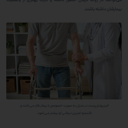
می‌توانند در روند درمان حضور داشته و درک بهتری از وضعیت
بیمارشان داشته باشند.
فیزیوتراپیست در منزل به صورت خصوصی با بیمار کار می کند و
گستره تمرین درمانی او بیشتر می شود.