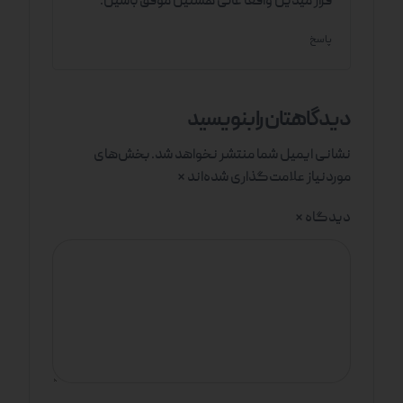
قرار میدین واقعا عالی هستین موفق باشین.
پاسخ
دیدگاهتان را بنویسید
نشانی ایمیل شما منتشر نخواهد شد.
بخش‌های
موردنیاز علامت‌گذاری شده‌اند
*
دیدگاه
*