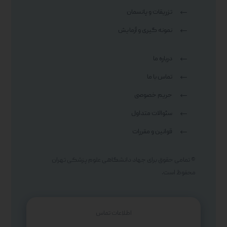
تزریقات و پانسمان
نمونه گیری و آزمایش
درباره ما
تماس با ما
حریم خصوصی
سئوالات متداول
قوانین و مقررات
© تمامی حقوق برای جهاد دانشگاهی علوم پزشکی تهران
محفوظ است.
اطلاعات تماس