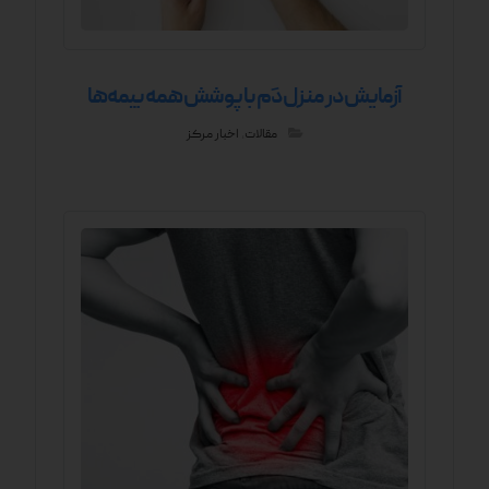
آزمایش در منزل دَم با پوشش همه بیمه‌ها
مقالات
,
اخبار مرکز