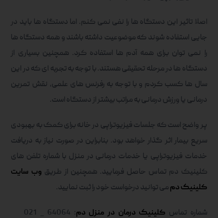
اصلا تاثیر این دستگاه ها را نفی نمی کنم. اما دستگاه ها باید در
جایی استفاده شوند که موضوعیت داشته باشند و همه دستگاه ها
را نمی توان برای همه آدم ها استفاده کرد. همچنین بسیاری از
دستگاه ها در مرحله تحقیقی هستند. با توجه به تجربه ای که در این
سال ها کسب کردم و با توجه به رفرنس های علمی، نقش تمرین
درمانی یا ورزش درمانی به مراتب بیشتر از دستگاه است.
پر واضح است که جلسات فیزیوتراپی در خانه برای کمک به بهبودی
سریع بیمار اثر گذار خواهد بود. بنابراین در صورت نیاز به دریافت
خدمات فیزیوتراپی یا خدمات درمانی در منزل با شماره تلفن های
کلینیک دم تماس حاصل فرمایید. همچنین از طریق
وب سایت
کلینیک دم
می توانید درخواست خود را ثبت نمایید.
شماره تماس
کلینیک درمان در منزل دم
: 64064 _ 021