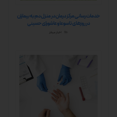
خدمات رسانی مرکز درمان در منزل دم به بیماران
در روزهای تاسوعا و عاشورای حسینی
اخبار مرکز