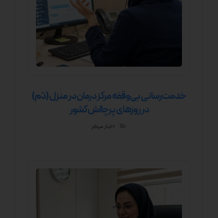
خدمت‌رسانی بی‌وقفه مرکز درمان در منزل (دَم)
در روزهای پرچالش کشور
اخبار مرکز