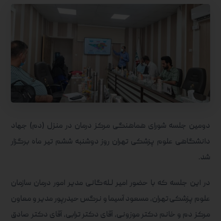
دومین جلسه شورای هماهنگی مرکز درمان در منزل (دم) جهاد
دانشگاهی علوم پزشکی تهران روز دوشنبه ششم تیر ماه برگزار
شد.
در این جلسه که با حضور امیر لـله‌گانی مدیر امور درمان سازمان
علوم پزشکی تهران، مسعود آسیما و نرگس حیدرپور مدیر و معاون
مرکز دم و خانم دکتر موزونی، آقای دکتر ترابی، آقای دکتر صادق