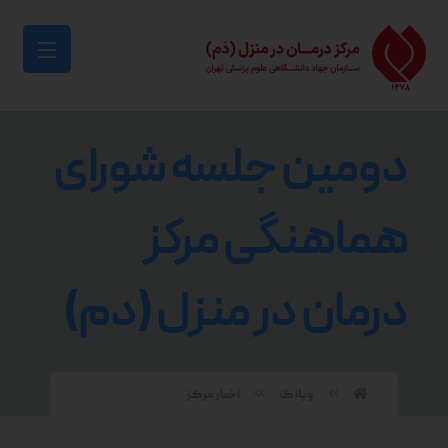
دومین جلسه شورای
هماهنگی مرکز
درمان در منزل (دم)
وبلاگ
اخبار مرکز