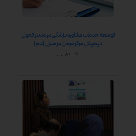
توسعه خدمات مشاوره پزشکی در مسیر تحول
دیجیتال مرکز درمان در منزل(دم)
اخبار مرکز