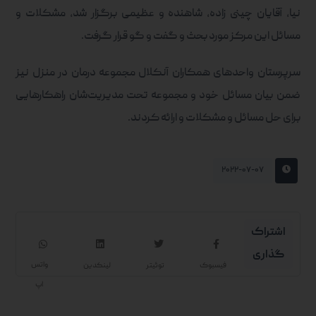
نیا، آقایان چینی زاده، شاهنده و عظیمی برگزار شد، مشکلات و
مسائل این مرکز مورد بحث و گفت و گو قرار گرفت.
سرپرستان واحدهای همکاران آنکلال مجموعه درمان در منزل نیز
ضمن بیان مسائل خود و مجموعه تحت مدیریت‌شان راهکارهایی
برای حل مسائل و مشکلات و ارائه کردند.
۲۰۲۲-۰۷-۰۷
واتس
فیسبوک
توئیتر
لینکدین
اپ