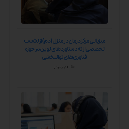
میزبانی مرکز درمان در منزل (دم) از نشست
تخصصی ارائه دستاوردهای نوین در حوزه
فناوری‌های توانبخشی
اخبار مرکز