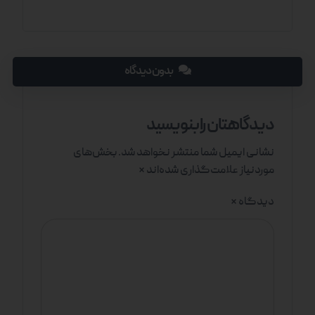
بدون دیدگاه
دیدگاهتان را بنویسید
نشانی ایمیل شما منتشر نخواهد شد.
بخش‌های
موردنیاز علامت‌گذاری شده‌اند
*
دیدگاه
*