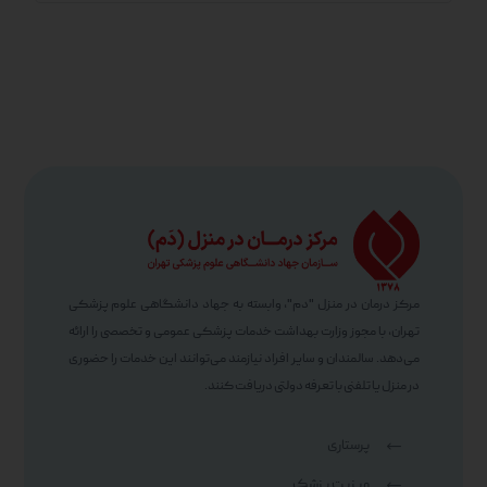
مرکز درمان در منزل "دم"، وابسته به جهاد دانشگاهی علوم پزشکی
تهران، با مجوز وزارت بهداشت خدمات پزشکی عمومی و تخصصی را ارائه
می‌دهد. سالمندان و سایر افراد نیازمند می‌توانند این خدمات را حضوری
در منزل یا تلفنی با تعرفه دولتی دریافت کنند.
پرستاری
ویزیت پزشک