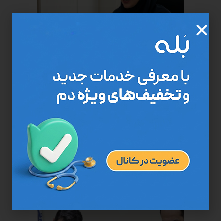
راه اندازی خدمات مشاوره آنلاین در مرکز درمان در
منزل “دم”
اخبار مرکز