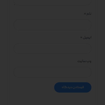
نام
*
ایمیل
*
وب‌ سایت