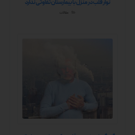
نوار قلب در منزل با بیمارستان تفاوتی ندارد
مقالات