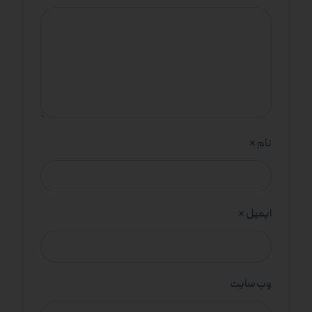
نام
*
ایمیل
*
وب‌ سایت