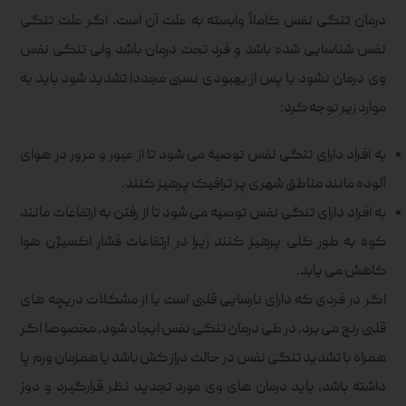
درمان تنگی نفس کاملاً وابسته به علت آن است. اگر علت تنگی
نفس شناسایی شده باشد و فرد تحت درمان باشد ولی تنگی نفس
وی درمان نشود یا پس از بهبودی نسبی مجددا تشدید شود باید به
موارد زیر توجه کرد:
به افراد دارای تنگی نفس توصیه می شود تا از عبور و مرور در هوای
آلوده مانند مناطق شهری پر ترافیک پرهیز کنند.
به افراد دارای تنگی نفس توصیه می شود تا از رفتن به ارتفاعات مانند
کوه به طور کلی پرهیز کنند زیرا در ارتفاعات فشار اکسیژن هوا
کاهش می یابد.
اگر در فردی که دارای نارسایی قلبی است یا از مشکلات دریچه های
قلبی رنج می برد، در طی درمان تنگی نفس ایجاد شود، مخصوصا اگر
همراه با تشدید تنگی نفس در حالت دراز کش باشد یا همزمان ورم پا
داشته باشد، باید درمان های وی مورد تجدید نظر قرارگیرد و دوز