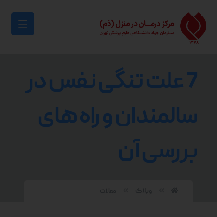
7 علت تنگی نفس در
سالمندان و راه های
بررسی آن
وبلاگ
مقالات