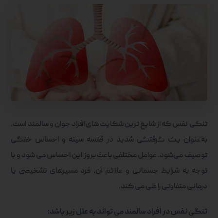
تنگی نفس که از شایع ترین شکایت های افراد جوان و سالمند است،
به‌عنوان یک گرفتگی شدید در قفسه سینه و احساس خفگی
توصیف می‌شود. عوامل مختلفی باعث بروز این احساس می شود و با
توجه به شرایط جسمانی و علائم آن، فرد مسیرهای تشخیصی یا
درمانی متفاوتی را طی می کند.
تنگی نفس در افراد سالمند می تواند به علل زیر باشد: