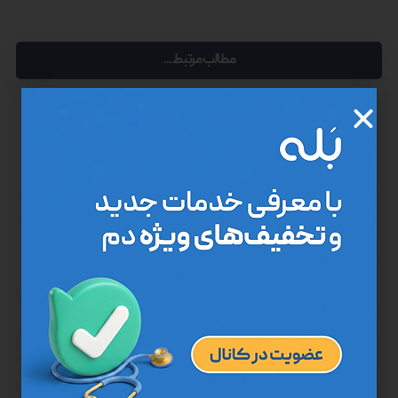
مطالب مرتبط ...