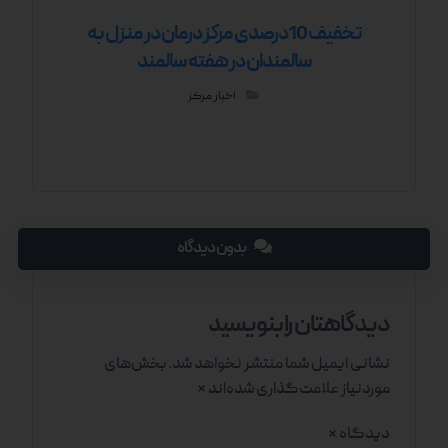
تخفیف 10درصدی مرکز درمان در منزل به
سالمندان در هفته سالمند
اخبار مرکز
بدون دیدگاه
دیدگاهتان را بنویسید
نشانی ایمیل شما منتشر نخواهد شد.
بخش‌های
موردنیاز علامت‌گذاری شده‌اند
*
دیدگاه
*